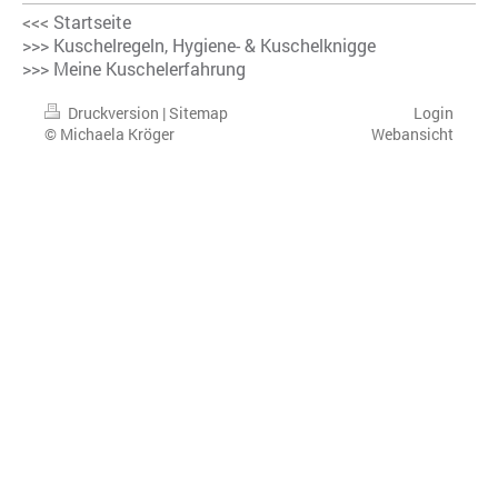
<<<
Startseite
>>> Kuschelregeln, Hygiene- & Kuschelknigge
>>> Meine Kuschelerfahrung
Druckversion
|
Sitemap
Login
© Michaela Kröger
Webansicht